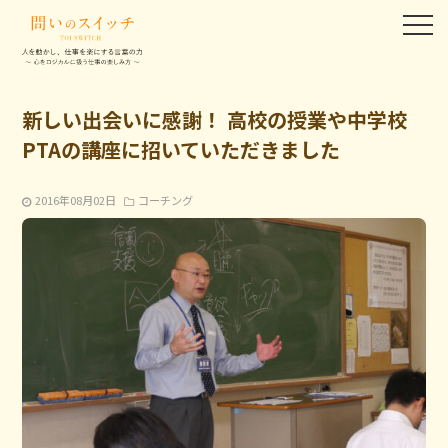
新しい出会いに感謝！ 高校の授業や中学校
PTAの講座に招いていただきました
2016年08月02日
コーチング