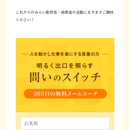
これからのみらい創世舎・森泰造の活動にますますご期待
ください！