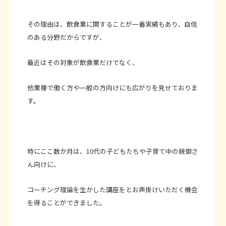
その理由は、飲食業に関することが一番実績もあり、自信
のある分野だからですが、
最近はその対象が飲食業だけでなく、
他業種で働く方や一般の方向けにも広がりを見せておりま
す。
特にここ数か月は、10代の子どもたちや子育て中の親御さ
ん向けに、
コーチング理論を生かした講座をとお声掛けいただく機会
を得ることができました。