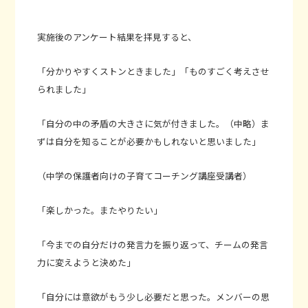
実施後のアンケート結果を拝見すると、
「分かりやすくストンときました」「ものすごく考えさせ
られました」
「自分の中の矛盾の大きさに気が付きました。（中略）ま
ずは自分を知ることが必要かもしれないと思いました」
（中学の保護者向けの子育てコーチング講座受講者）
「楽しかった。またやりたい」
「今までの自分だけの発言力を振り返って、チームの発言
力に変えようと決めた」
「自分には意欲がもう少し必要だと思った。メンバーの思