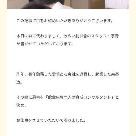
この記事に目をお留めいただきありがとうございます。
本日は森に代わりまして、みらい創世舎のスタッフ・宇野
が書かせていただいております。
昨年、長年勤務した愛着ある会社を退職し、起業した森泰
造。
その際に肩書を「飲食店専門人財育成コンサルタント」と
決め、
お仕事をさせていただいて参りました。