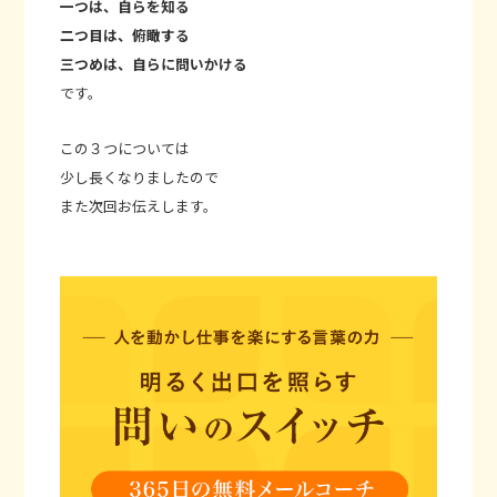
一つは、自らを知る
二つ目は、俯瞰する
三つめは、自らに問いかける
です。
この３つについては
少し長くなりましたので
また次回お伝えします。