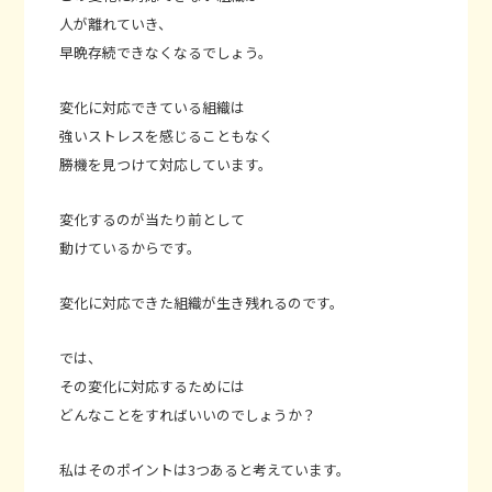
人が離れていき、
早晩存続できなくなるでしょう。
変化に対応できている組織は
強いストレスを感じることもなく
勝機を見つけて対応しています。
変化するのが当たり前として
動けているからです。
変化に対応できた組織が生き残れるのです。
では、
その変化に対応するためには
どんなことをすればいいのでしょうか？
私はそのポイントは3つあると考えています。