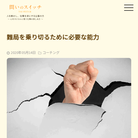
難局を乗り切るために必要な能力
2020年05月14日
コーチング