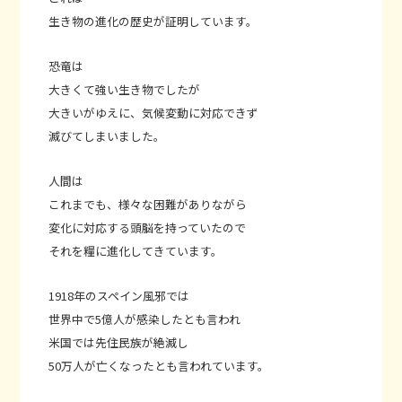
生き物の進化の歴史が証明しています。
恐竜は
大きくて強い生き物でしたが
大きいがゆえに、気候変動に対応できず
滅びてしまいました。
人間は
これまでも、様々な困難がありながら
変化に対応する頭脳を持っていたので
それを糧に進化してきています。
1918年のスペイン風邪では
世界中で5億人が感染したとも言われ
米国では先住民族が絶滅し
50万人が亡くなったとも言われています。