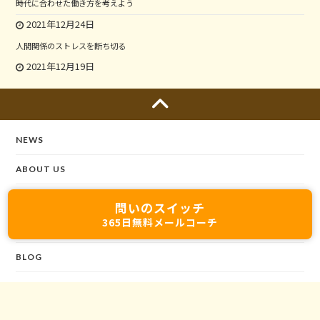
時代に合わせた働き方を考えよう
2021年12月24日
人間関係のストレスを断ち切る
2021年12月19日
NEWS
ABOUT US
SEMINARS
問いのスイッチ
365日無料メールコーチ
VOICES
BLOG
CONTACT