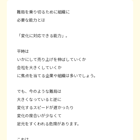
難局を乗り切るために組織に
必要な能力とは
「変化に対応できる能力」。
平時は
いかにして売り上げを伸ばしていくか
会社を大きくしていくか
に焦点を当てる企業や組織は多いでしょう。
でも、今のような難局は
大きくなっていると逆に
変化するスピードが遅かったり
変化の度合いが少なくて
足元をすくわれる危険があります。
これは