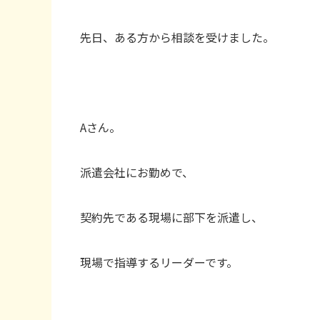
先日、ある方から相談を受けました。
Aさん。
派遣会社にお勤めで、
契約先である現場に部下を派遣し、
現場で指導するリーダーです。