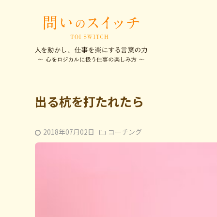
出る杭を打たれたら
2018年07月02日
コーチング