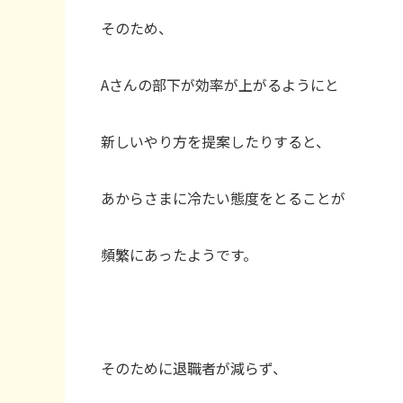
そのため、
Aさんの部下が効率が上がるようにと
新しいやり方を提案したりすると、
あからさまに冷たい態度をとることが
頻繁にあったようです。
そのために退職者が減らず、