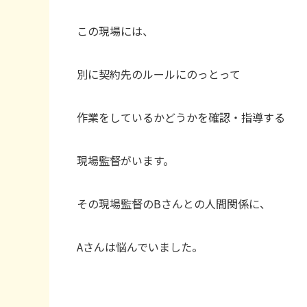
この現場には、
別に契約先のルールにのっとって
作業をしているかどうかを確認・指導する
現場監督がいます。
その現場監督のBさんとの人間関係に、
Aさんは悩んでいました。