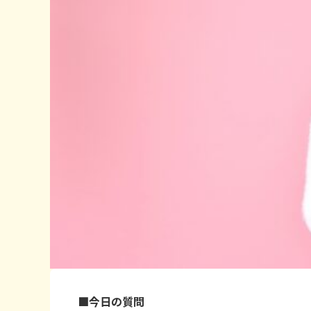
■今日の質問