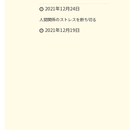
2021年12月24日
人間関係のストレスを断ち切る
2021年12月19日