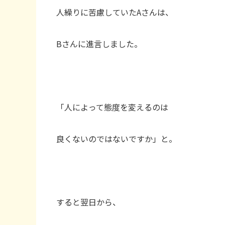
人繰りに苦慮していたAさんは、
Bさんに進言しました。
「人によって態度を変えるのは
良くないのではないですか」と。
すると翌日から、