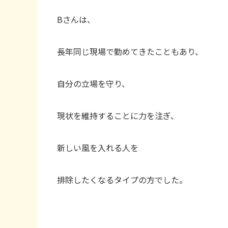
Bさんは、
長年同じ現場で勤めてきたこともあり、
自分の立場を守り、
現状を維持することに力を注ぎ、
新しい風を入れる人を
排除したくなるタイプの方でした。