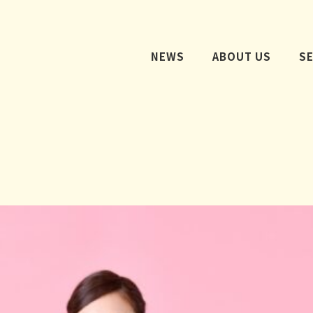
NEWS
ABOUT US
S