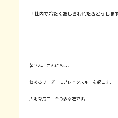
「社内で冷たくあしらわれたらどうしま
皆さん、こんにちは。
悩めるリーダーにブレイクスルーを起こす、
人財育成コーチの森泰造です。