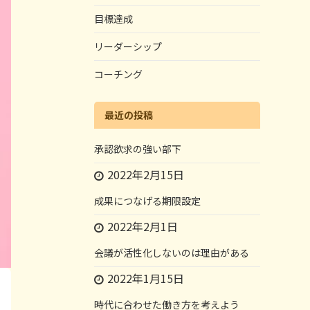
目標達成
リーダーシップ
コーチング
最近の投稿
承認欲求の強い部下
2022年2月15日
成果につなげる期限設定
2022年2月1日
会議が活性化しないのは理由がある
2022年1月15日
時代に合わせた働き方を考えよう