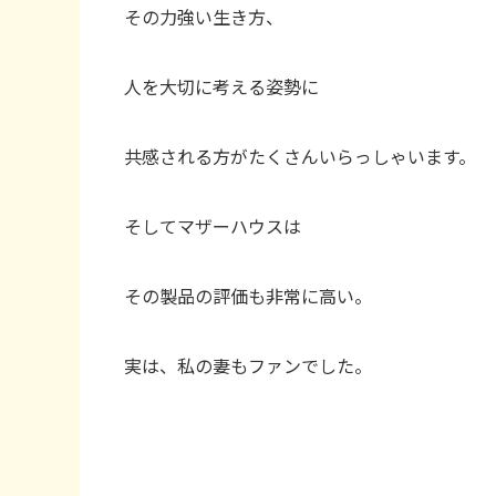
その力強い生き方、
人を大切に考える姿勢に
共感される方がたくさんいらっしゃいます。
そしてマザーハウスは
その製品の評価も非常に高い。
実は、私の妻もファンでした。