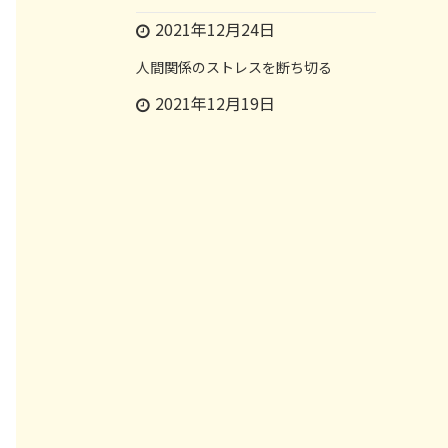
2021年12月24日
人間関係のストレスを断ち切る
2021年12月19日