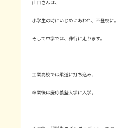
山口さんは、
小学生の時にいじめにあわれ、不登校に。
そして中学では、非行に走ります。
工業高校では柔道に打ち込み、
卒業後は慶応義塾大学に入学。