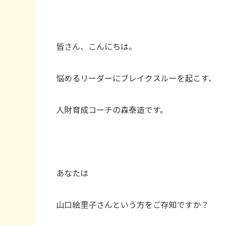
皆さん、こんにちは。
悩めるリーダーにブレイクスルーを起こす、
人財育成コーチの森泰造です。
あなたは
山口絵里子さんという方をご存知ですか？