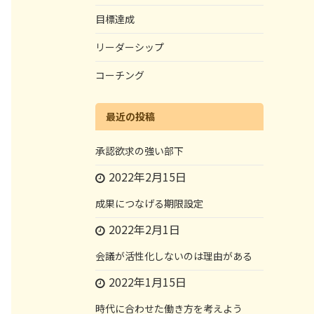
目標達成
リーダーシップ
コーチング
最近の投稿
承認欲求の強い部下
2022年2月15日
成果につなげる期限設定
2022年2月1日
会議が活性化しないのは理由がある
2022年1月15日
時代に合わせた働き方を考えよう