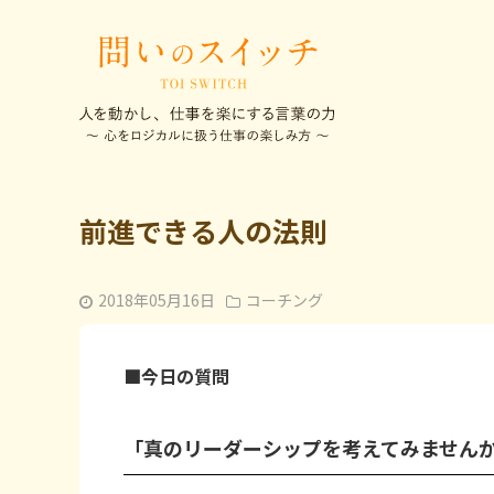
前進できる人の法則
2018年05月16日
コーチング
■今日の質問
「真のリーダーシップを考えてみません