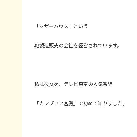
「マザーハウス」という
鞄製造販売の会社を経営されています。
私は彼女を、テレビ東京の人気番組
「カンブリア宮殿」で初めて知りました。