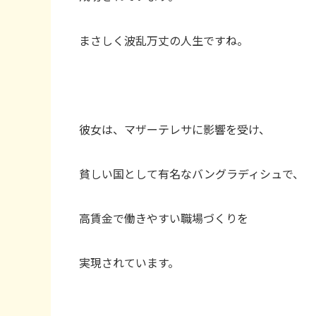
まさしく波乱万丈の人生ですね。
彼女は、マザーテレサに影響を受け、
貧しい国として有名なバングラディシュで、
高賃金で働きやすい職場づくりを
実現されています。