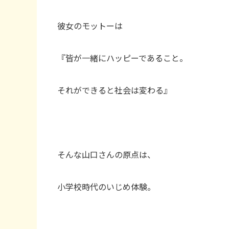
彼女のモットーは
『皆が一緒にハッピーであること。
それができると社会は変わる』
そんな山口さんの原点は、
小学校時代のいじめ体験。