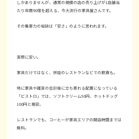
しかありませんが、通常の規模の店の売り上げが1店舗当
たり年商90億を超える、今大流行の家具屋さんです。
その集客力の秘訣は「安さ」のように思われます。
実際に安い。
家具だけではなく、併設のレストランなどでの飲食も。
特に家具や雑貨の会計後に立ち寄れる配置になっている
「ビストロ」では、ソフトクリーム50円、ホットドッグ
100円と格安。
レストランでも、コーヒーが家具エリアの開店時間までは
無料。