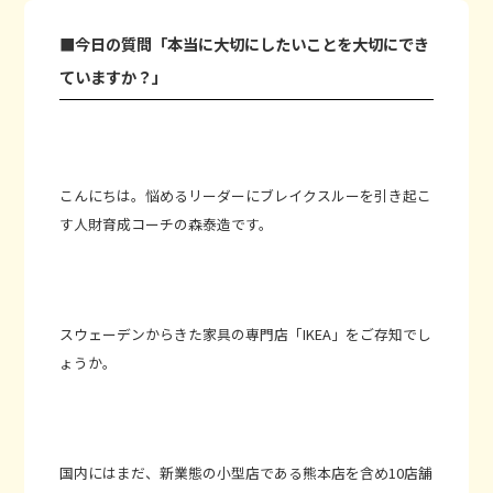
■今日の質問「本当に大切にしたいことを大切にでき
ていますか？」
こんにちは。悩めるリーダーにブレイクスルーを引き起こ
す人財育成コーチの森泰造です。
スウェーデンからきた家具の専門店「IKEA」をご存知でし
ょうか。
国内にはまだ、新業態の小型店である熊本店を含め10店舗