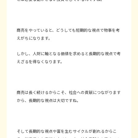
商売をやっていると、どうしても短期的な視点で物事を考
えがちになります。
しかし、人財に軸となる価値を求めると長期的な視点で考
えざるを得なくなります。
商売は長く続けるからこそ、社会への貢献につながります
から、長期的な視点は大切ですね。
そして長期的な視点や富を生むサイクルが創れるからこ