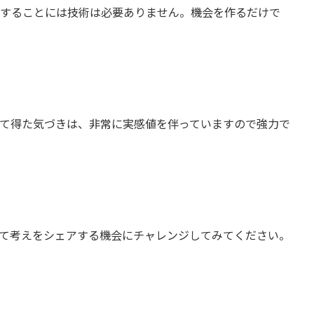
することには技術は必要ありません。機会を作るだけで
て得た気づきは、非常に実感値を伴っていますので強力で
て考えをシェアする機会にチャレンジしてみてください。