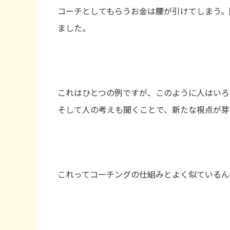
コーチとしてもらうお金は腰が引けてしまう。
ました。
これはひとつの例ですが、このように人はいろ
そして人の考えも聞くことで、新たな視点が芽
これってコーチングの仕組みとよく似ているん