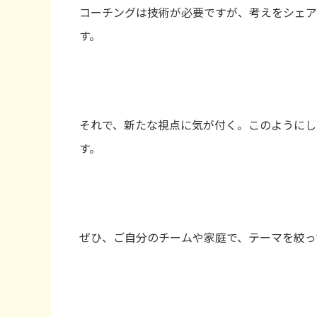
コーチングは技術が必要ですが、考えをシェア
す。
それで、新たな視点に気が付く。このようにし
す。
ぜひ、ご自分のチームや家庭で、テーマを絞っ