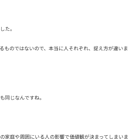
した。
るものではないので、本当に人それぞれ、捉え方が違いま
も同じなんですね。
の家庭や周囲にいる人の影響で価値観が決まってしまいま