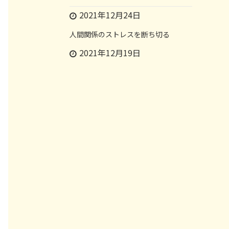
2021年12月24日
人間関係のストレスを断ち切る
2021年12月19日