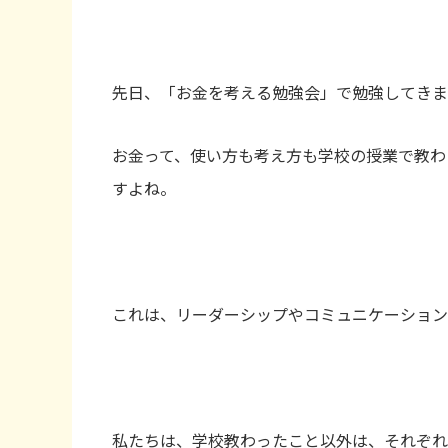
先日、「お金を考える勉強会」で勉強してきま
お金って、使い方も考え方も学校の授業で教わ
すよね。
これは、リーダーシップやコミュニケーション
私たちは、学校教わったこと以外は、それぞれ