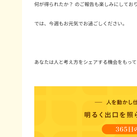
何が得られたか？ のご報告も楽しみにしてお
では、今週もお元気でお過ごしください。
あなたは人と考え方をシェアする機会をもって