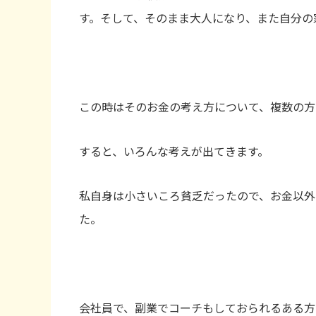
す。そして、そのまま大人になり、また自分の
この時はそのお金の考え方について、複数の方
すると、いろんな考えが出てきます。
私自身は小さいころ貧乏だったので、お金以外
た。
会社員で、副業でコーチもしておられるある方