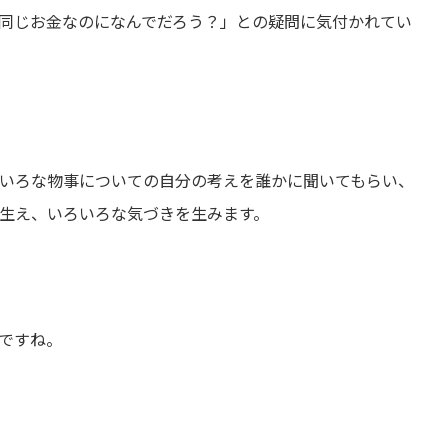
同じお金なのになんでだろう？」との疑問に気付かれてい
いろな物事についての自分の考えを誰かに聞いてもらい、
生え、いろいろな気づきを生みます。
ですね。