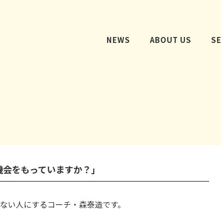
NEWS
ABOUT US
S
機会をもっていますか？」
ない人にするコーチ・森泰造です。