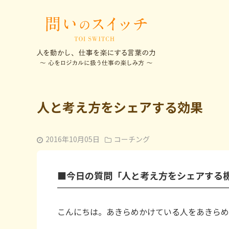
人と考え方をシェアする効果
2016年10月05日
コーチング
■今日の質問「人と考え方をシェアする
こんにちは。あきらめかけている人をあきらめ