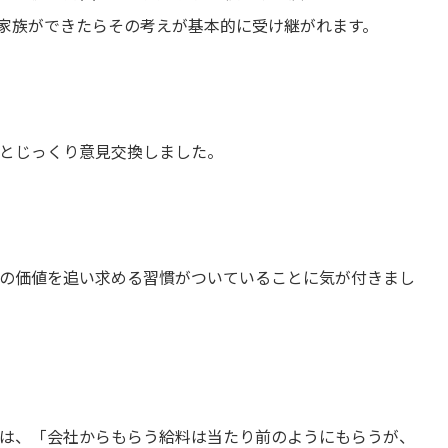
家族ができたらその考えが基本的に受け継がれます。
とじっくり意見交換しました。
の価値を追い求める習慣がついていることに気が付きまし
は、「会社からもらう給料は当たり前のようにもらうが、