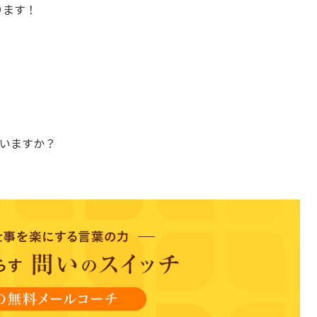
ります！
いますか？