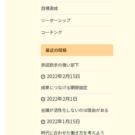
目標達成
リーダーシップ
コーチング
最近の投稿
承認欲求の強い部下
2022年2月15日
成果につなげる期限設定
2022年2月1日
会議が活性化しないのは理由がある
2022年1月15日
時代に合わせた働き方を考えよう