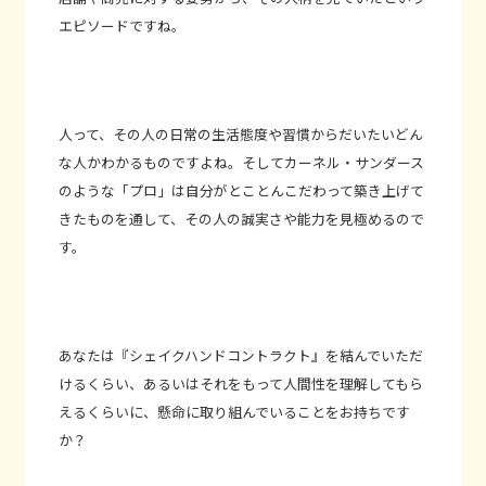
エピソードですね。
人って、その人の日常の生活態度や習慣からだいたいどん
な人かわかるものですよね。そしてカーネル・サンダース
のような「プロ」は自分がとことんこだわって築き上げて
きたものを通して、その人の誠実さや能力を見極めるので
す。
あなたは『シェイクハンドコントラクト』を結んでいただ
けるくらい、あるいはそれをもって人間性を理解してもら
えるくらいに、懸命に取り組んでいることをお持ちです
か？