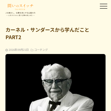
カーネル・サンダースから学んだこと
PART2
2016年09月21日
コーチング