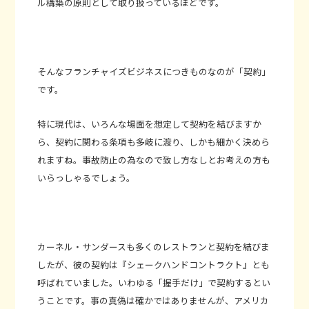
ル構築の原則として取り扱っているほどです。
そんなフランチャイズビジネスにつきものなのが「契約」
です。
特に現代は、いろんな場面を想定して契約を結びますか
ら、契約に関わる条項も多岐に渡り、しかも細かく決めら
れますね。事故防止の為なので致し方なしとお考えの方も
いらっしゃるでしょう。
カーネル・サンダースも多くのレストランと契約を結びま
したが、彼の契約は『シェークハンドコントラクト』とも
呼ばれていました。いわゆる「握手だけ」で契約するとい
うことです。事の真偽は確かではありませんが、アメリカ