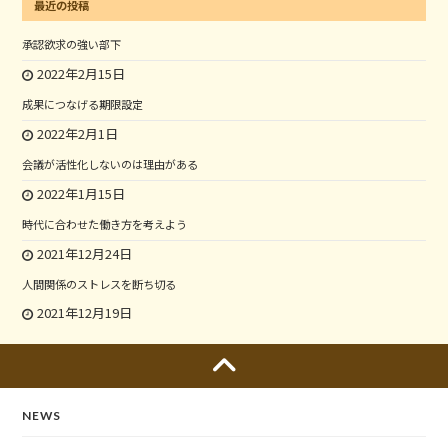
最近の投稿
承認欲求の強い部下
2022年2月15日
成果につなげる期限設定
2022年2月1日
会議が活性化しないのは理由がある
2022年1月15日
時代に合わせた働き方を考えよう
2021年12月24日
人間関係のストレスを断ち切る
2021年12月19日
NEWS