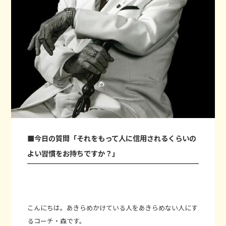
■今日の質問「それをもって人に信用されるくらいの
よい習慣をお持ちですか？」
こんにちは。あきらめかけている人をあきらめない人にす
るコーチ・森です。