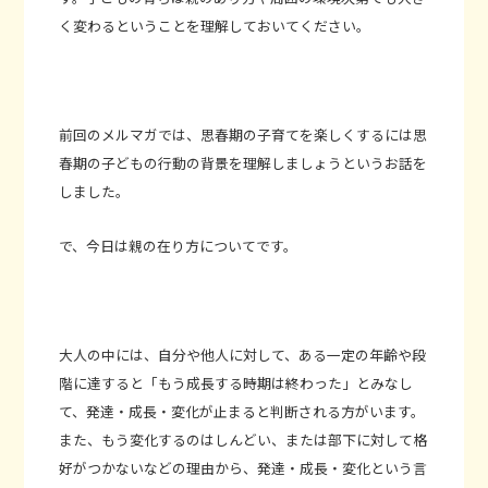
く変わるということを理解しておいてください。
前回のメルマガでは、思春期の子育てを楽しくするには思
春期の子どもの行動の背景を理解しましょうというお話を
しました。
で、今日は親の在り方についてです。
大人の中には、自分や他人に対して、ある一定の年齢や段
階に達すると「もう成長する時期は終わった」とみなし
て、発達・成長・変化が止まると判断される方がいます。
また、もう変化するのはしんどい、または部下に対して格
好がつかないなどの理由から、発達・成長・変化という言