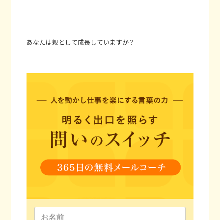
あなたは親として成長していますか？