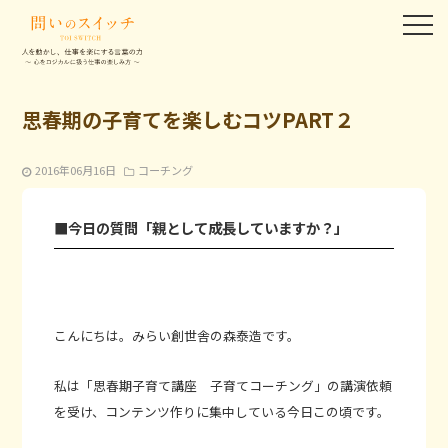
思春期の子育てを楽しむコツPART２
2016年06月16日
コーチング
■今日の質問「親として成長していますか？」
こんにちは。みらい創世舎の森泰造です。
私は「思春期子育て講座 子育てコーチング」の講演依頼
を受け、コンテンツ作りに集中している今日この頃です。