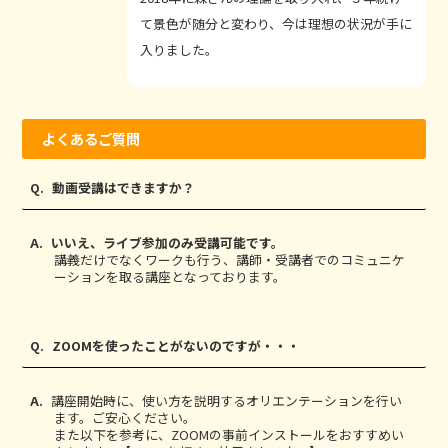
て景色が随分と変わり、今は理想の状況が手に
入りました。
よくあるご質問
動画受講はできますか？
いいえ、ライブ参加のみ受講可能です。
講義だけでなくワークも行う、講師・受講者でのコミュニケ
ーションを取る講座となっております。
ZOOMを使ったことがないのですが・・・
講座開始時に、使い方を説明するオリエンテーションを行い
ます。ご安心ください。
また以下を参考に、ZOOMの事前インストールをおすすめい