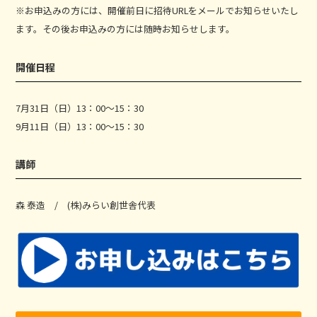
※お申込みの方には、開催前日に招待URLをメールでお知らせいたし
ます。その後お申込みの方には随時お知らせします。
開催日程
7月31日（日）13：00～15：30
9月11日（日）13：00～15：30
講師
森 泰造 / (株)みらい創世舎代表