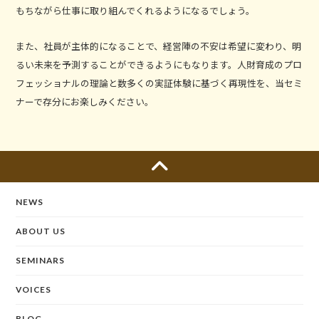
もちながら仕事に取り組んでくれるようになるでしょう。
また、社員が主体的になることで、経営陣の不安は希望に変わり、明
るい未来を予測することができるようにもなります。人財育成のプロ
フェッショナルの理論と数多くの実証体験に基づく再現性を、当セミ
ナーで存分にお楽しみください。
NEWS
ABOUT US
SEMINARS
VOICES
BLOG