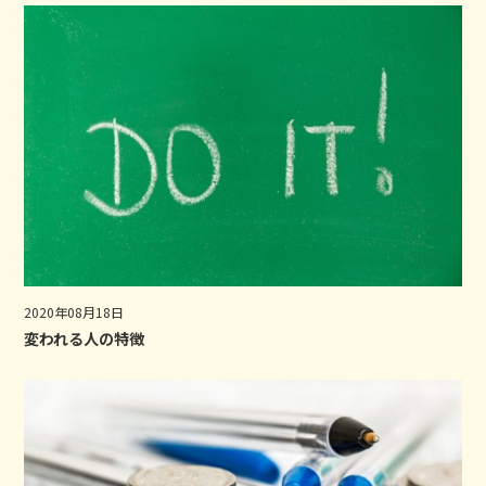
2020年08月18日
変われる人の特徴