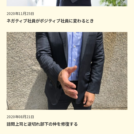
2020年11月25日
ネガティブ社員がポジティブ社員に変わるとき
2020年08月21日
詰問上司と逆切れ部下の仲を修復する